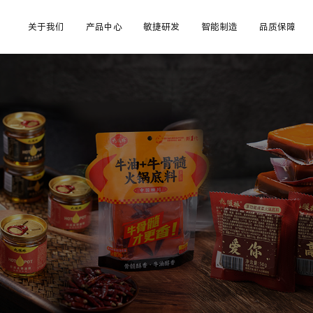
关于我们
产品中心
敏捷研发
智能制造
品质保障