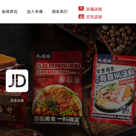
新闻资讯
加入申唐
联系我们
京东店铺