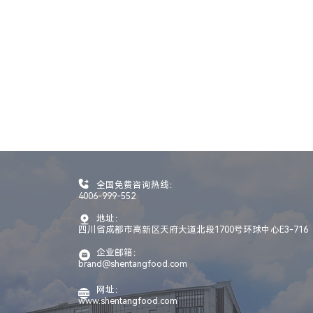
全国免费咨询热线：
4006-999-552
地址：
四川省成都市高新区天府大道北段1700号环球中心E3-716
企业邮箱：
brand@shentangfood.com
网址：
www.shentangfood.com