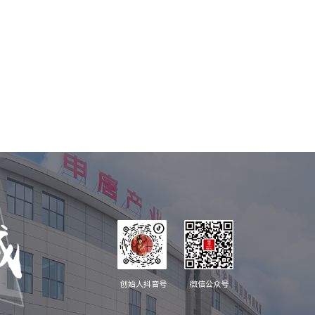
创始人抖音号
微信公众号