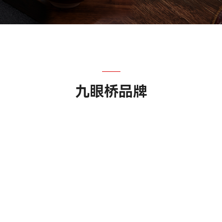
九眼桥品牌